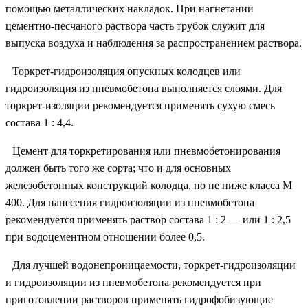
помощью металлических накладок. При нагнетании
цементно-песчаного раствора часть трубок служит для
выпуска воздуха и наблюдения за распространением раствора.
Торкрет-гидроизоляция опускных колодцев или
гидроизоляция из пневмобетона выполняется слоями. Для
торкрет-изоляции рекомендуется применять сухую смесь
состава 1 : 4,4.
Цемент для торкретирования или пневмобетонирования
должен быть того же сорта; что и для основных
железобетонных конструкций колодца, но не ниже класса М
400. Для нанесения гидроизоляции из пневмобетона
рекомендуется применять раствор состава 1 : 2 — или 1 : 2,5
при водоцементном отношении более 0,5.
Для лучшей водонепроницаемости, торкрет-гидроизоляции
и гидроизоляции из пневмобетона рекомендуется при
приготовлении растворов применять гидрофобизующие