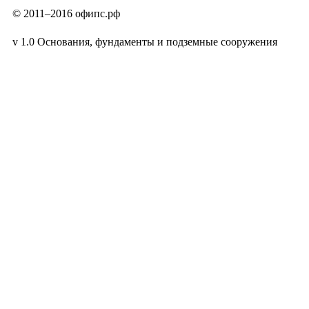
© 2011–2016 офипс.рф
v 1.0 Основания, фундаменты и подземные сооружения