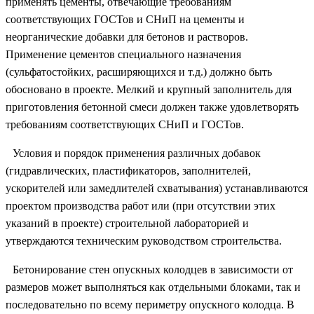
применять цементы, отвечающие требованиям
соответствующих ГОСТов и СНиП на цементы и
неорганические добавки для бетонов и растворов.
Применение цементов специального назначения
(сульфатостойких, расширяющихся и т.д.) должно быть
обосновано в проекте. Мелкий и крупный заполнитель для
приготовления бетонной смеси должен также удовлетворять
требованиям соответствующих СНиП и ГОСТов.
Условия и порядок применения различных добавок
(гидравлических, пластификаторов, заполнителей,
ускорителей или замедлителей схватывания) устанавливаются
проектом производства работ или (при отсутствии этих
указаний в проекте) строительной лабораторией и
утверждаются техническим руководством строительства.
Бетонирование стен опускных колодцев в зависимости от
размеров может выполняться как отдельными блоками, так и
последовательно по всему периметру опускного колодца. В