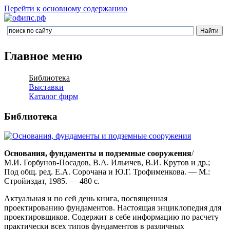
Перейти к основному содержанию
Главное меню
Библиотека
Выставки
Каталог фирм
Библиотека
Основания, фундаменты и подземные сооружения
/
М.И. Горбунов-Посадов, В.А. Ильичев, В.И. Крутов и др.;
Под общ. ред. Е.А. Сорочана и Ю.Г. Трофименкова. — М.:
Стройиздат, 1985. — 480 с.
Актуальная и по сей день книга, посвященная
проектированию фундаментов. Настоящая энциклопедия для
проектировщиков. Содержит в себе информацию по расчету
практически всех типов фундаментов в различных