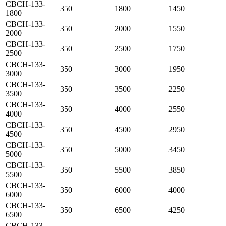
СВСН-133-
350
1800
1450
1800
СВСН-133-
350
2000
1550
2000
СВСН-133-
350
2500
1750
2500
СВСН-133-
350
3000
1950
3000
СВСН-133-
350
3500
2250
3500
СВСН-133-
350
4000
2550
4000
СВСН-133-
350
4500
2950
4500
СВСН-133-
350
5000
3450
5000
СВСН-133-
350
5500
3850
5500
СВСН-133-
350
6000
4000
6000
СВСН-133-
350
6500
4250
6500
СВСН-133-