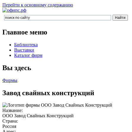
Перейти к основному содержанию
Главное меню
Библиотека
Выставки
Каталог фирм
Вы здесь
Фирмы
Завод свайных конструкций
Название:
ООО Завод Свайных Конструкций
Страна:
Россия
Адрес: